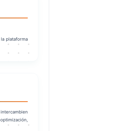
la plataforma
 intercambien
optimización,