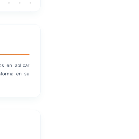
s en aplicar
taforma en su