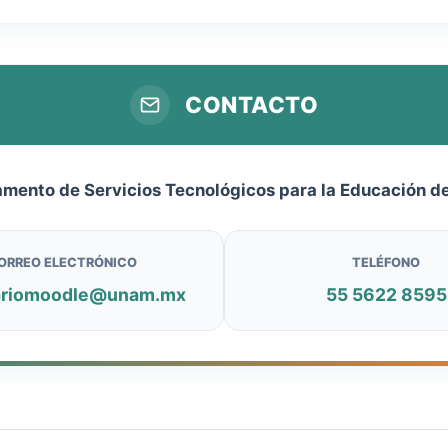
CONTACTO
mento de Servicios Tecnológicos para la Educación de
ORREO ELECTRÓNICO
TELÉFONO
ariomoodle@unam.mx
55 5622 8595