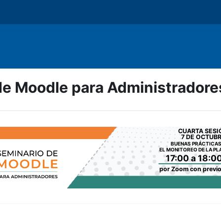
de Moodle para Administrador
CUARTA SESI
7 DE OCTUB
BUENAS PRÁCTICAS
EL MONITOREO DE LA P
17:00 a 18:00
por Zoom con previo